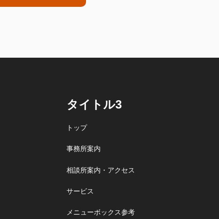
タイトル3
トップ
事務所案内
相談所案内・アクセス
サービス
メニューボックス参考