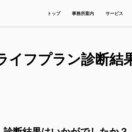
トップ
事務所案内
サービス
ライフプラン診断結
診断結果はいかがでしたか？