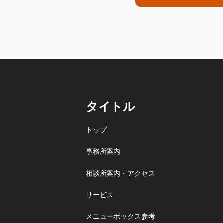
タイトル
トップ
事務所案内
相談所案内・アクセス
サービス
メニューボックス参考