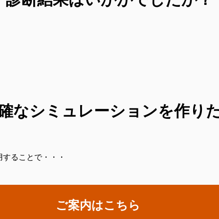
確なシミュレーションを作り
用することで・・・
ご案内はこちら