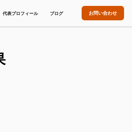
お問い合わせ
代表プロフィール
ブログ
果