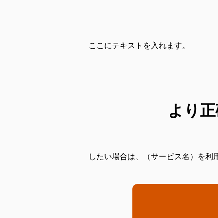
ここにテキストを入れます。
より正
したい場合は、（サービス名）を利