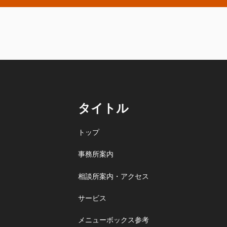
タイトル
トップ
事務所案内
相談所案内・アクセス
サービス
メニューボックス参考