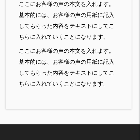
ここにお客様の声の本文を入れます。
基本的には、お客様の声の用紙に記入
してもらった内容をテキストにしてこ
ちらに入れていくことになります。
ここにお客様の声の本文を入れます。
基本的には、お客様の声の用紙に記入
してもらった内容をテキストにしてこ
ちらに入れていくことになります。