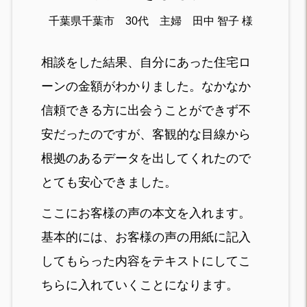
千葉県千葉市 30代 主婦 田中 智子 様
相談をした結果、自分にあった住宅ロ
ーンの金額がわかりました。なかなか
信頼できる方に出会うことができず不
安だったのですが、客観的な目線から
根拠のあるデータを出してくれたので
とても安心できました。
ここにお客様の声の本文を入れます。
基本的には、お客様の声の用紙に記入
してもらった内容をテキストにしてこ
ちらに入れていくことになります。