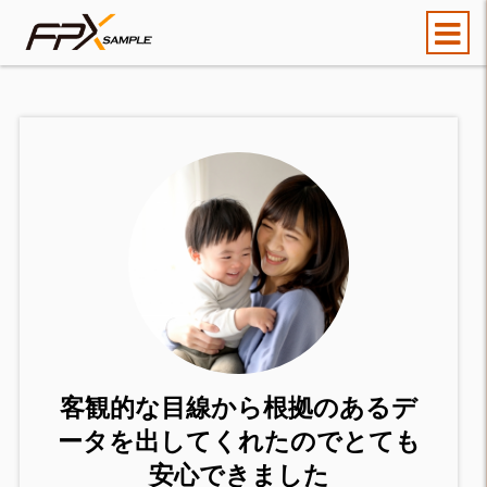
客観的な目線から根拠のあるデ
ータを出してくれたのでとても
安心できました